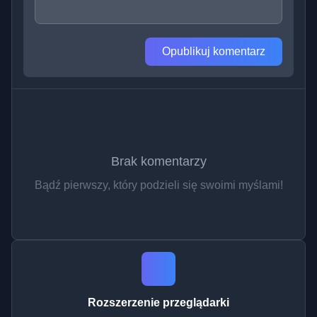
Opublikuj komentarz
Brak komentarzy
Bądź pierwszy, który podzieli się swoimi myślami!
Rozszerzenie przeglądarki