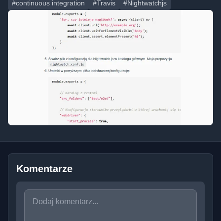
#continuous integration
#Travis
#Nightwatchjs
Komentarze