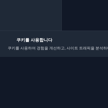
쿠키를 사용합니다
쿠키를 사용하여 경험을 개선하고, 사이트 트래픽을 분석하며
전 세계 최고의 개인 
요. 개발자 커뮤니티의