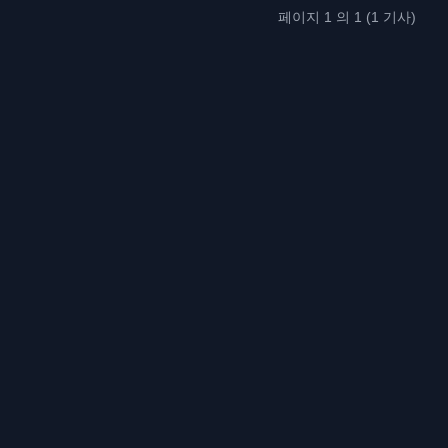
페이지 1 의 1 (1 기사)