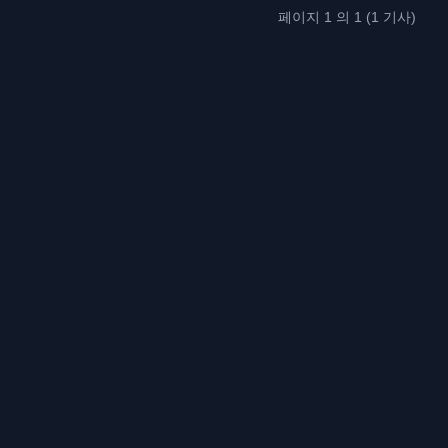
페이지 1 의 1 (1 기사)