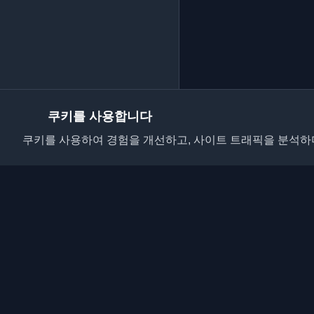
쿠키를 사용합니다
쿠키를 사용하여 경험을 개선하고, 사이트 트래픽을 분석하며
전 세계 최고의 개인 
요. 개발자 커뮤니티의