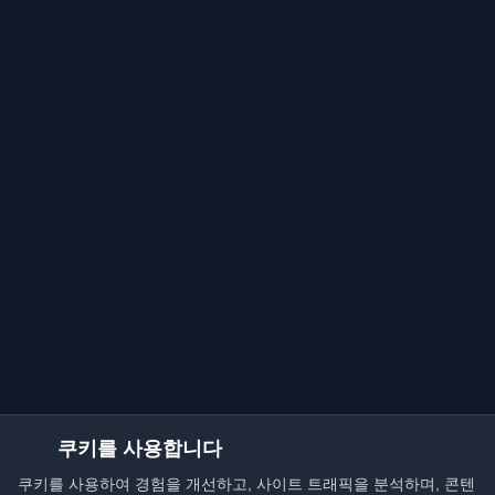
쿠키를 사용합니다
쿠키를 사용하여 경험을 개선하고, 사이트 트래픽을 분석하며, 콘텐