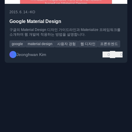
•
2015. 6. 14.
KO
Google Material Design
구글의 Material Design 디자인 가이드라인과 Materialize 프레임워크를
소개하며 웹 개발에 적용하는 방법을 설명합니다.
google
material design
사용자 경험
웹 디자인
프론트엔드
Jeonghwan Kim
0
0