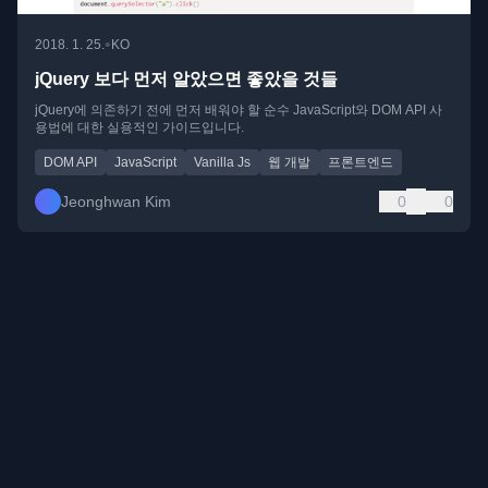
•
2018. 1. 25.
KO
jQuery 보다 먼저 알았으면 좋았을 것들
jQuery에 의존하기 전에 먼저 배워야 할 순수 JavaScript와 DOM API 사
용법에 대한 실용적인 가이드입니다.
DOM API
JavaScript
Vanilla Js
웹 개발
프론트엔드
Jeonghwan Kim
0
0