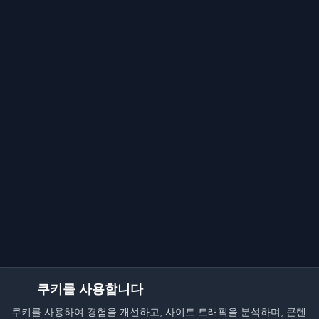
쿠키를 사용합니다
쿠키를 사용하여 경험을 개선하고, 사이트 트래픽을 분석하며, 콘텐