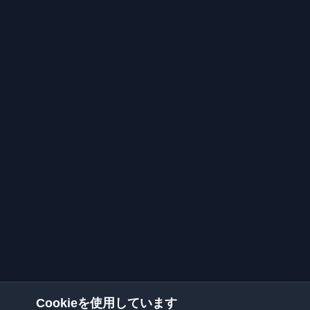
Cookieを使用しています