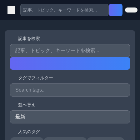
記事を検索
タグでフィルター
並べ替え
人気のタグ