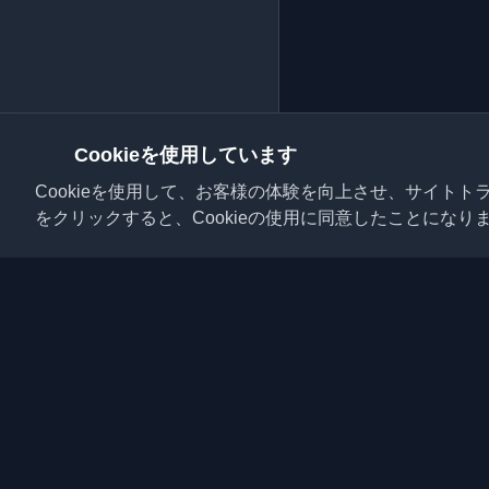
Cookieを使用しています
Cookieを使用して、お客様の体験を向上させ、サイト
をクリックすると、Cookieの使用に同意したことになり
世界中の最高の個人開
ださい。開発者コミュ