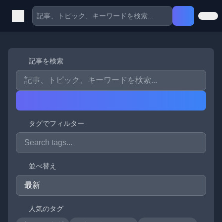
記事を検索
タグでフィルター
並べ替え
人気のタグ