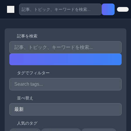
記事を検索
タグでフィルター
並べ替え
人気のタグ