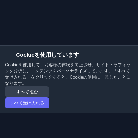
Cookieを使用しています
Cookieを使用して、お客様の体験を向上させ、サイトトラフィッ
クを分析し、コンテンツをパーソナライズしています。「すべて
受け入れる」をクリックすると、Cookieの使用に同意したことに
なります。
すべて拒否
すべて受け入れる
ホーム
記事
Japanese (日本語)
ログイン