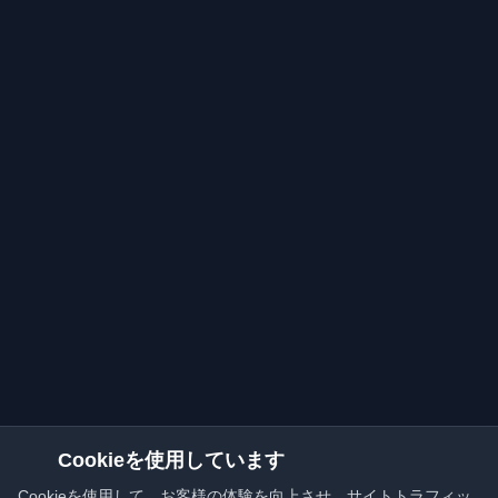
Cookieを使用しています
Cookieを使用して、お客様の体験を向上させ、サイトトラフィッ