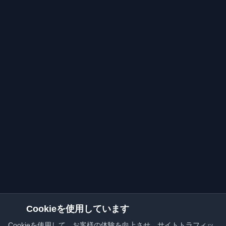
Cookieを使用しています
Cookieを使用して、お客様の体験を向上させ、サイトトラフィッ