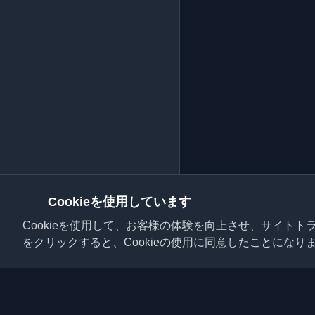
Cookieを使用しています
Cookieを使用して、お客様の体験を向上させ、サイト
をクリックすると、Cookieの使用に同意したことになり