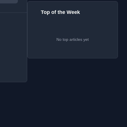
Top of the Week
No top articles yet