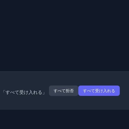
すべて拒否
すべて受け入れる
。「すべて受け入れる」