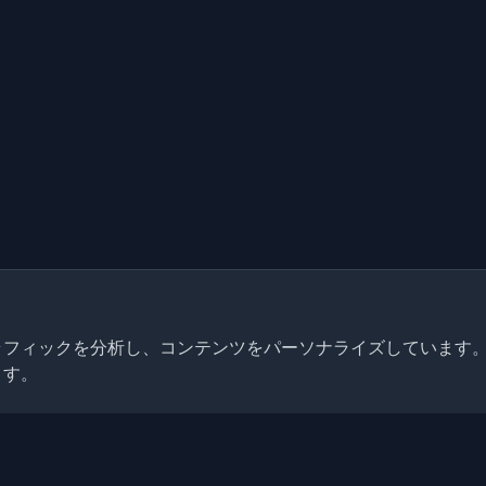
トラフィックを分析し、コンテンツをパーソナライズしています
ます。