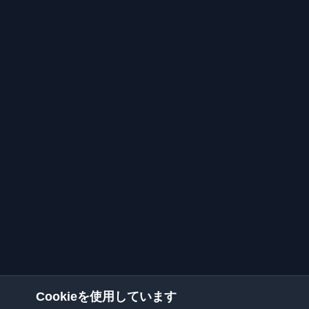
Cookieを使用しています