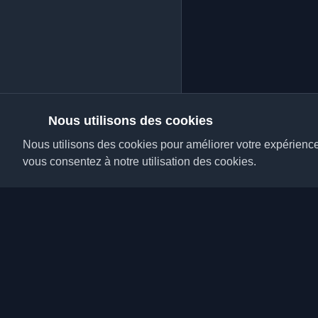
Nous utilisons des cookies
Nous utilisons des cookies pour améliorer votre expérience, 
vous consentez à notre utilisation des cookies.
Découvrez les meilleu