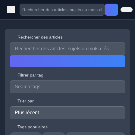
Rechercher des articles
Filtrer par tag
Trier par
Tags populaires