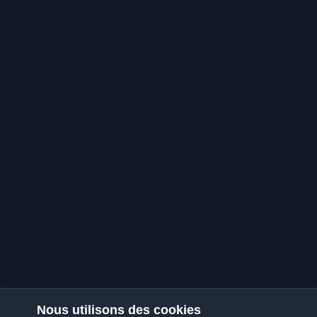
Nous utilisons des cookies