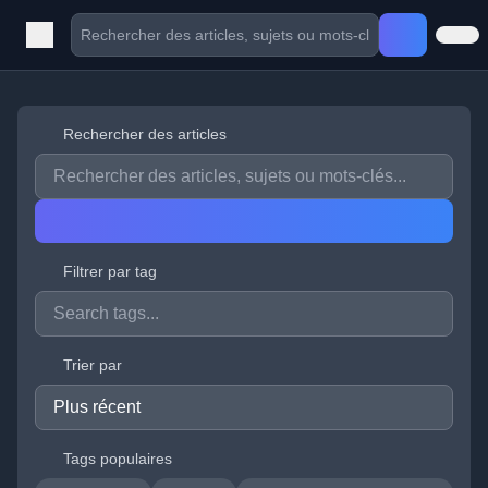
Rechercher des articles
Filtrer par tag
Trier par
Tags populaires