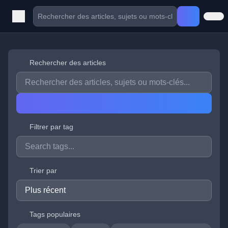
Rechercher des articles
Filtrer par tag
Trier par
Tags populaires