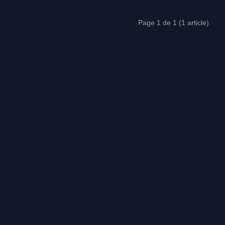
Page 1 de 1 (1 article)