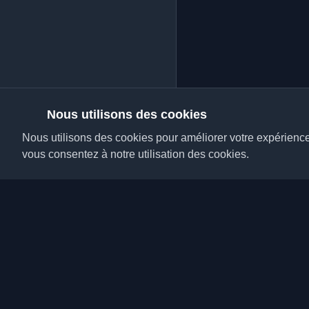
Nous utilisons des cookies
Nous utilisons des cookies pour améliorer votre expérience, 
vous consentez à notre utilisation des cookies.
Découvrez les meilleu