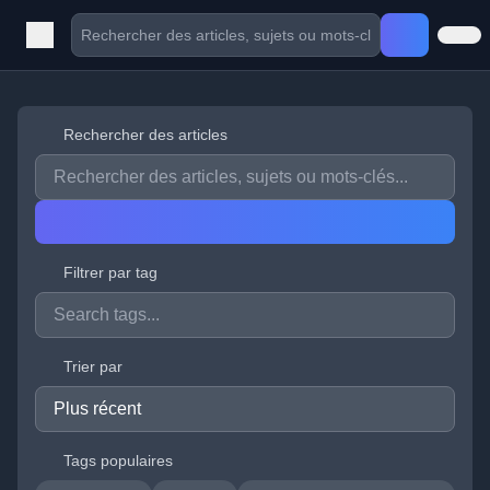
Rechercher des articles
Filtrer par tag
Trier par
Tags populaires