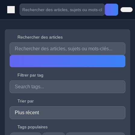
Rechercher des articles
Filtrer par tag
Trier par
Tags populaires