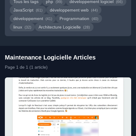
Tous les tags
php
développement logiciel
(99)
(66)
JavaScript
développement web
(61)
(44)
développement
Programmation
(41)
(40)
linux
Architecture Logicielle
(32)
(28)
Maintenance Logicielle Articles
Page 1 de 1 (1 article)