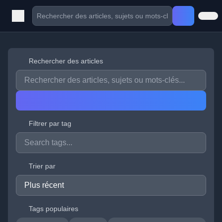
Rechercher des articles
Filtrer par tag
Trier par
Tags populaires