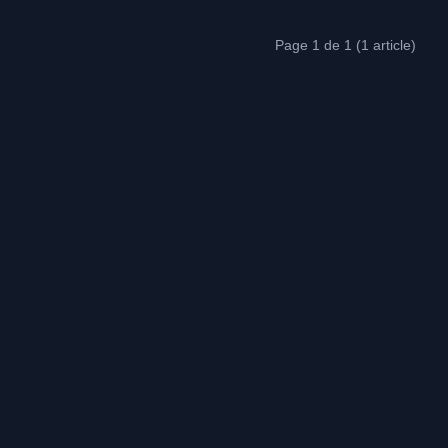
Page 1 de 1 (1 article)