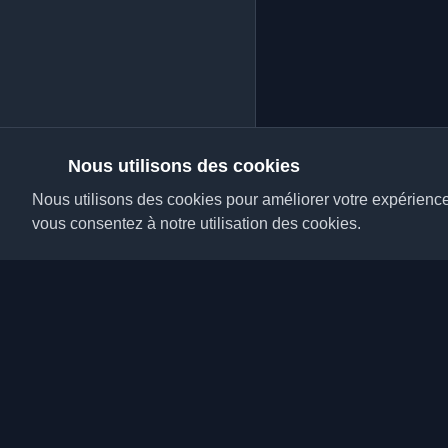
Nous utilisons des cookies
Nous utilisons des cookies pour améliorer votre expérience, 
vous consentez à notre utilisation des cookies.
Découvrez les meilleu