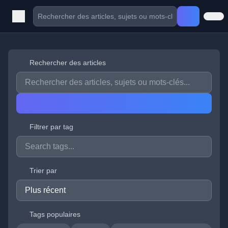
Rechercher des articles
Filtrer par tag
Trier par
Tags populaires