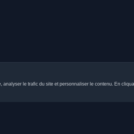
analyser le trafic du site et personnaliser le contenu. En cliqua