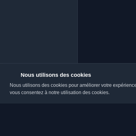
Nous utilisons des cookies
Nous utilisons des cookies pour améliorer votre expérience, 
vous consentez à notre utilisation des cookies.