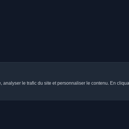
analyser le trafic du site et personnaliser le contenu. En cliqua