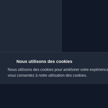
Nous utilisons des cookies
Nous utilisons des cookies pour améliorer votre expérience, 
vous consentez à notre utilisation des cookies.