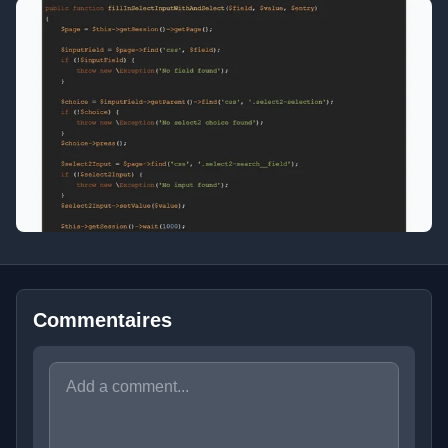
Commentaires