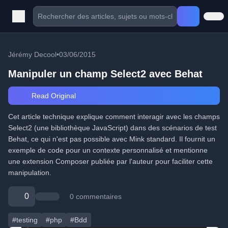
Jérémy Decool
•
03/06/2015
Manipuler un champ Select2 avec Behat
Read Original
Cet article technique explique comment interagir avec les champs
Select2 (une bibliothèque JavaScript) dans des scénarios de test
Behat, ce qui n'est pas possible avec Mink standard. Il fournit un
exemple de code pour un contexte personnalisé et mentionne
une extension Composer publiée par l'auteur pour faciliter cette
manipulation.
0
0 commentaires
#testing
#php
#Bdd