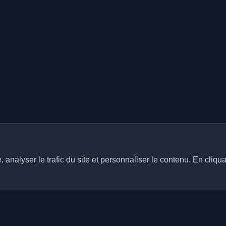
analyser le trafic du site et personnaliser le contenu. En cliqua