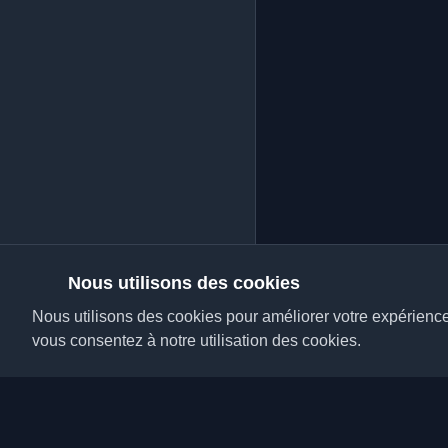
Nous utilisons des cookies
Nous utilisons des cookies pour améliorer votre expérience, 
vous consentez à notre utilisation des cookies.