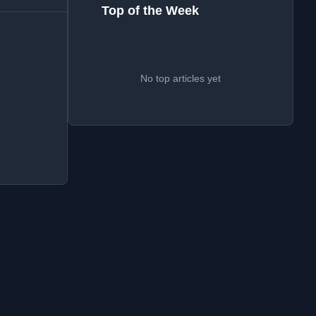
Top of the Week
No top articles yet