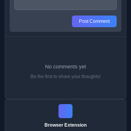
Post Comment
No comments yet
Be the first to share your thoughts!
Browser Extension