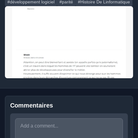
#développement logiciel
#parité
#Histoire De Linformatique
Commentaires