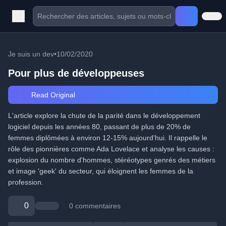
Je suis un dev
•
10/02/2020
Pour plus de développeuses
Read Original
L'article explore la chute de la parité dans le développement
logiciel depuis les années 80, passant de plus de 20% de
femmes diplômées à environ 12-15% aujourd'hui. Il rappelle le
rôle des pionnières comme Ada Lovelace et analyse les causes :
explosion du nombre d'hommes, stéréotypes genrés des métiers
et image 'geek' du secteur, qui éloignent les femmes de la
profession.
0
0 commentaires