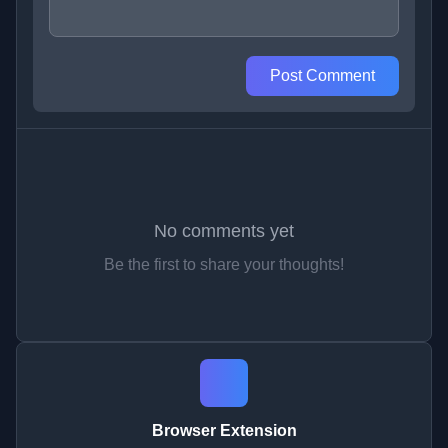
Post Comment
No comments yet
Be the first to share your thoughts!
Browser Extension