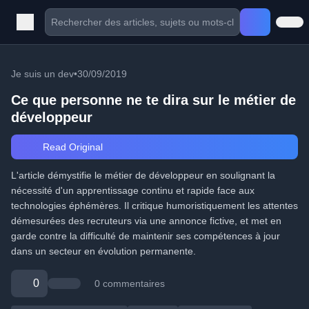
Je suis un dev
•
30/09/2019
Ce que personne ne te dira sur le métier de
développeur
Read Original
L'article démystifie le métier de développeur en soulignant la
nécessité d'un apprentissage continu et rapide face aux
technologies éphémères. Il critique humoristiquement les attentes
démesurées des recruteurs via une annonce fictive, et met en
garde contre la difficulté de maintenir ses compétences à jour
dans un secteur en évolution permanente.
0
0 commentaires