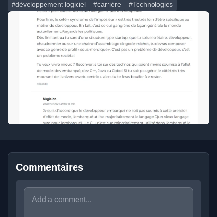
#développement logiciel
#carrière
#Technologies
Commentaires