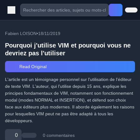
Fabien LOISON
•
18/11/2019
Pourquoi j'utilise VIM et pourquoi vous ne
devriez pas l'utiliser
Read Original
L'article est un témoignage personnel sur l'utilisation de l'éditeur
de texte VIM. L'auteur, qui l'utilise depuis 15 ans, explique les
principes fondamentaux de VIM, notamment son fonctionnement
modal (modes NORMAL et INSERTION), et défend son choix
face aux éditeurs plus modernes. Il aborde également les raisons
pour lesquelles VIM peut ne pas être adapté à tous les
développeurs.
0
0 commentaires