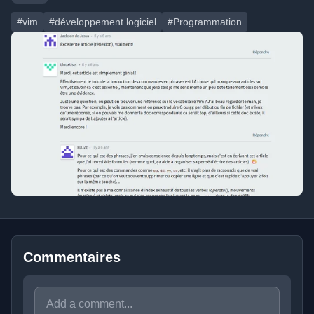
#vim
#développement logiciel
#Programmation
Commentaires