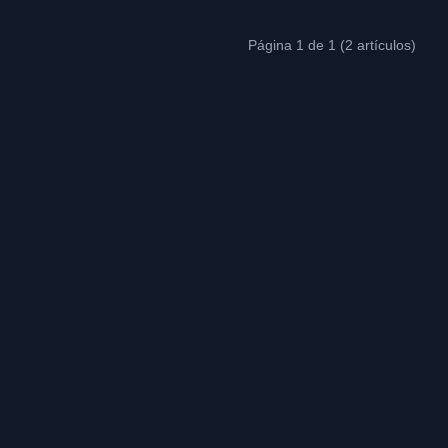
Página 1 de 1 (2 artículos)