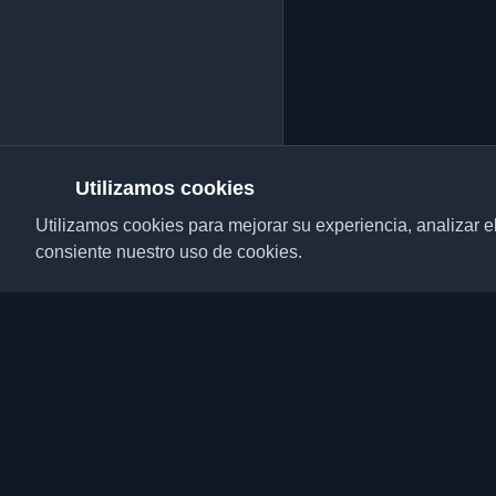
Utilizamos cookies
Utilizamos cookies para mejorar su experiencia, analizar el t
consiente nuestro uso de cookies.
Descubre los mejores 