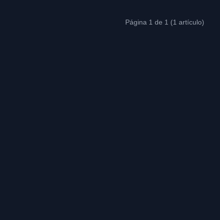
Página 1 de 1 (1 artículo)