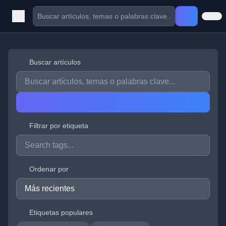
Buscar artículos
Filtrar por etiqueta
Ordenar por
Etiquetas populares