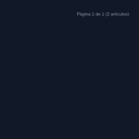
Página 1 de 1 (2 artículos)