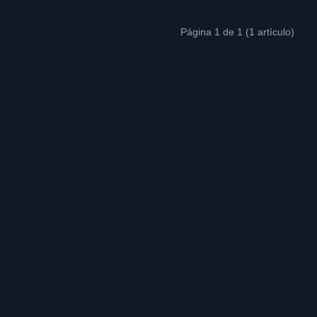
Página 1 de 1 (1 artículo)