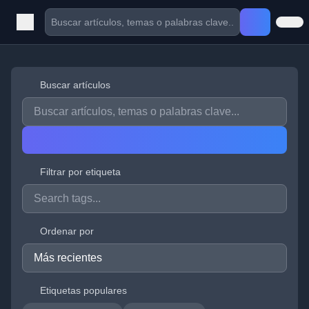
Buscar artículos
Filtrar por etiqueta
Ordenar por
Etiquetas populares