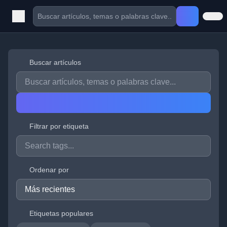
Buscar artículos
Filtrar por etiqueta
Ordenar por
Etiquetas populares