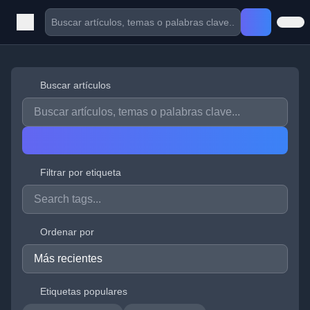
Buscar artículos
Filtrar por etiqueta
Ordenar por
Etiquetas populares