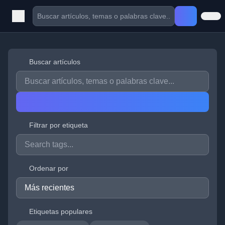
Buscar artículos
Filtrar por etiqueta
Ordenar por
Etiquetas populares