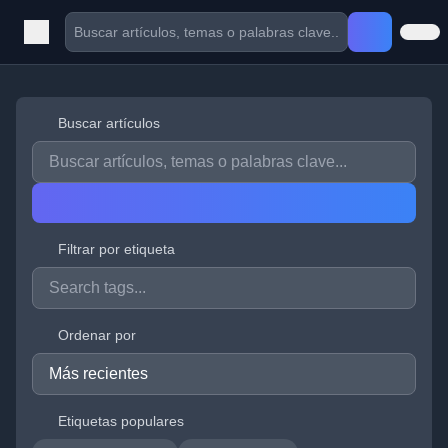
Buscar artículos
Filtrar por etiqueta
Ordenar por
Etiquetas populares