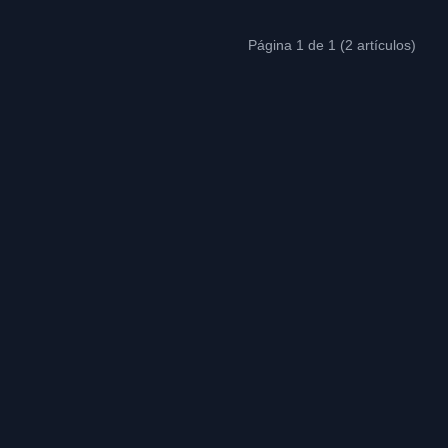
Página 1 de 1 (2 artículos)