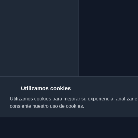
Utilizamos cookies
Utilizamos cookies para mejorar su experiencia, analizar el t
consiente nuestro uso de cookies.