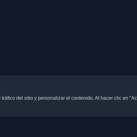
ráfico del sitio y personalizar el contenido. Al hacer clic en "A