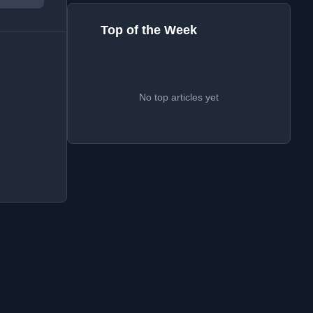
Top of the Week
No top articles yet