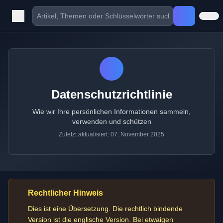
Datenschutzrichtlinie
Wie wir Ihre persönlichen Informationen sammeln,
verwenden und schützen
Zuletzt aktualisiert: 07. November 2025
Rechtlicher Hinweis
Dies ist eine Übersetzung. Die rechtlich bindende
Version ist die englische Version. Bei etwaigen