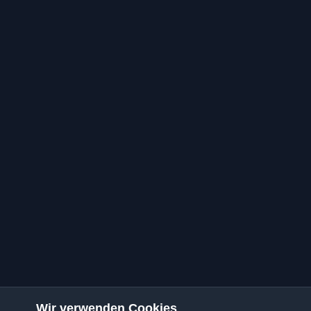
Wir verwenden Cookies