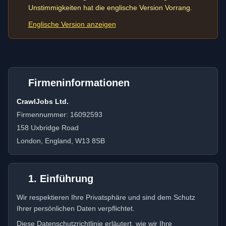
Unstimmigkeiten hat die englische Version Vorrang.
Englische Version anzeigen
Firmeninformationen
CrawlJobs Ltd.
Firmennummer: 16092593
158 Uxbridge Road
London, England, W13 8SB
1. Einführung
Wir respektieren Ihre Privatsphäre und sind dem Schutz
Ihrer persönlichen Daten verpflichtet.
Diese Datenschutzrichtlinie erläutert, wie wir Ihre