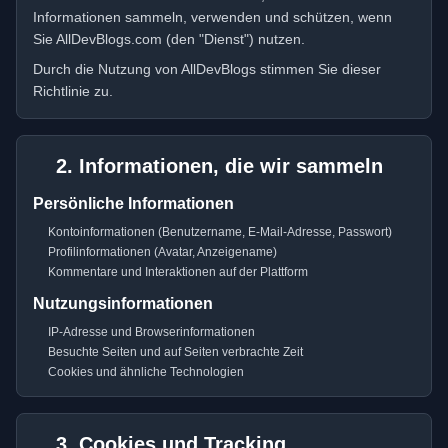
Informationen sammeln, verwenden und schützen, wenn
Sie AllDevBlogs.com (den "Dienst") nutzen.
Durch die Nutzung von AllDevBlogs stimmen Sie dieser
Richtlinie zu.
2. Informationen, die wir sammeln
Persönliche Informationen
Kontoinformationen (Benutzername, E-Mail-Adresse, Passwort)
Profilinformationen (Avatar, Anzeigename)
Kommentare und Interaktionen auf der Plattform
Nutzungsinformationen
IP-Adresse und Browserinformationen
Besuchte Seiten und auf Seiten verbrachte Zeit
Cookies und ähnliche Technologien
3. Cookies und Tracking