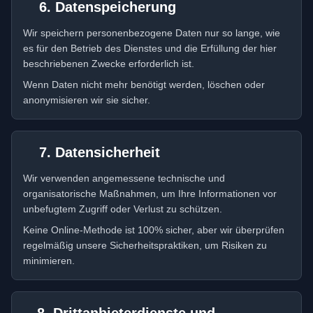
6. Datenspeicherung
Wir speichern personenbezogene Daten nur so lange, wie
es für den Betrieb des Dienstes und die Erfüllung der hier
beschriebenen Zwecke erforderlich ist.
Wenn Daten nicht mehr benötigt werden, löschen oder
anonymisieren wir sie sicher.
7. Datensicherheit
Wir verwenden angemessene technische und
organisatorische Maßnahmen, um Ihre Informationen vor
unbefugtem Zugriff oder Verlust zu schützen.
Keine Online-Methode ist 100% sicher, aber wir überprüfen
regelmäßig unsere Sicherheitspraktiken, um Risiken zu
minimieren.