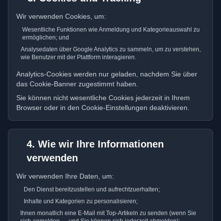
Wir verwenden Cookies, um:
Wesentliche Funktionen wie Anmeldung und Kategorieauswahl zu
ermöglichen; und
Analysedaten über Google Analytics zu sammeln, um zu verstehen,
wie Benutzer mit der Plattform interagieren.
Analytics-Cookies werden nur geladen, nachdem Sie über
das Cookie-Banner zugestimmt haben.
Sie können nicht wesentliche Cookies jederzeit in Ihrem
Browser oder in den Cookie-Einstellungen deaktivieren.
4. Wie wir Ihre Informationen
verwenden
Wir verwenden Ihre Daten, um:
Den Dienst bereitzustellen und aufrechtzuerhalten;
Inhalte und Kategorien zu personalisieren;
Ihnen monatlich eine E-Mail mit Top-Artikeln zu senden (wenn Sie