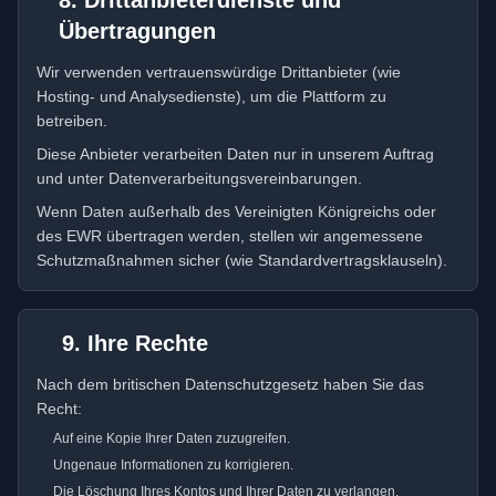
8. Drittanbieterdienste und
Übertragungen
Wir verwenden vertrauenswürdige Drittanbieter (wie
Hosting- und Analysedienste), um die Plattform zu
betreiben.
Diese Anbieter verarbeiten Daten nur in unserem Auftrag
und unter Datenverarbeitungsvereinbarungen.
Wenn Daten außerhalb des Vereinigten Königreichs oder
des EWR übertragen werden, stellen wir angemessene
Schutzmaßnahmen sicher (wie Standardvertragsklauseln).
9. Ihre Rechte
Nach dem britischen Datenschutzgesetz haben Sie das
Recht:
Auf eine Kopie Ihrer Daten zuzugreifen.
Ungenaue Informationen zu korrigieren.
Die Löschung Ihres Kontos und Ihrer Daten zu verlangen.