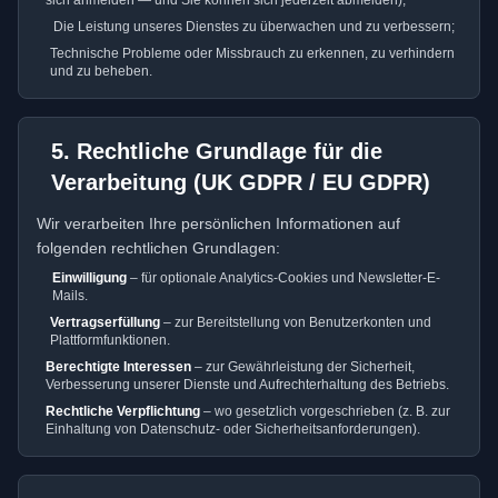
sich anmelden — und Sie können sich jederzeit abmelden);
Die Leistung unseres Dienstes zu überwachen und zu verbessern;
Technische Probleme oder Missbrauch zu erkennen, zu verhindern
und zu beheben.
5. Rechtliche Grundlage für die
Verarbeitung (UK GDPR / EU GDPR)
Wir verarbeiten Ihre persönlichen Informationen auf
folgenden rechtlichen Grundlagen:
Einwilligung
– für optionale Analytics-Cookies und Newsletter-E-
Mails.
Vertragserfüllung
– zur Bereitstellung von Benutzerkonten und
Plattformfunktionen.
Berechtigte Interessen
– zur Gewährleistung der Sicherheit,
Verbesserung unserer Dienste und Aufrechterhaltung des Betriebs.
Rechtliche Verpflichtung
– wo gesetzlich vorgeschrieben (z. B. zur
Einhaltung von Datenschutz- oder Sicherheitsanforderungen).