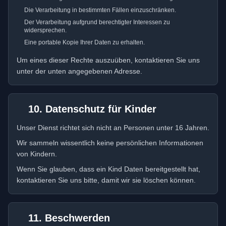
Die Verarbeitung in bestimmten Fällen einzuschränken.
Der Verarbeitung aufgrund berechtigter Interessen zu
widersprechen.
Eine portable Kopie Ihrer Daten zu erhalten.
Um eines dieser Rechte auszuüben, kontaktieren Sie uns
unter der unten angegebenen Adresse.
10. Datenschutz für Kinder
Unser Dienst richtet sich nicht an Personen unter 16 Jahren.
Wir sammeln wissentlich keine persönlichen Informationen
von Kindern.
Wenn Sie glauben, dass ein Kind Daten bereitgestellt hat,
kontaktieren Sie uns bitte, damit wir sie löschen können.
11. Beschwerden