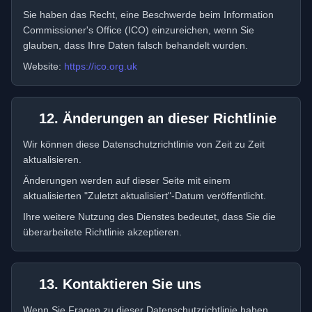
Sie haben das Recht, eine Beschwerde beim Information
Commissioner's Office (ICO) einzureichen, wenn Sie
glauben, dass Ihre Daten falsch behandelt wurden.
Website:
https://ico.org.uk
12. Änderungen an dieser Richtlinie
Wir können diese Datenschutzrichtlinie von Zeit zu Zeit
aktualisieren.
Änderungen werden auf dieser Seite mit einem
aktualisierten "Zuletzt aktualisiert"-Datum veröffentlicht.
Ihre weitere Nutzung des Dienstes bedeutet, dass Sie die
überarbeitete Richtlinie akzeptieren.
13. Kontaktieren Sie uns
Wenn Sie Fragen zu dieser Datenschutzrichtlinie haben