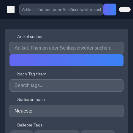
Artikel suchen
Nach Tag filtern
Sortieren nach
Beliebte Tags