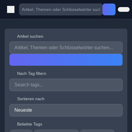
Artikel suchen
Nach Tag filtern
Sortieren nach
Beliebte Tags