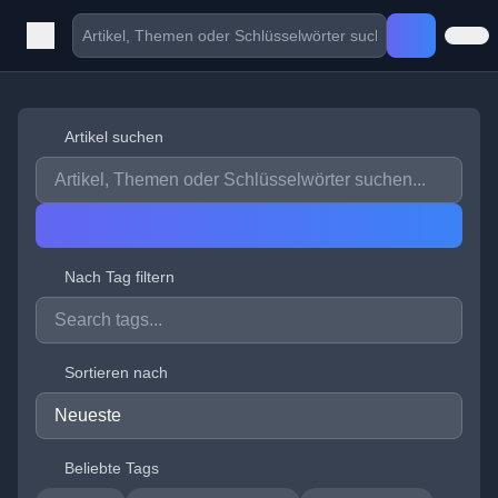
Artikel suchen
Nach Tag filtern
Sortieren nach
Beliebte Tags