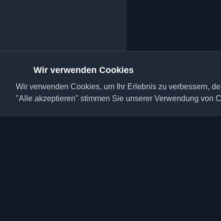
Wir verwenden Cookies
Wir verwenden Cookies, um Ihr Erlebnis zu verbessern, den
"Alle akzeptieren" stimmen Sie unserer Verwendung von C
Entdecken Sie die bes
Blogs und Artikel aus 