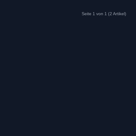
Seite 1 von 1 (2 Artikel)