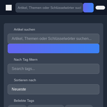
Artikel suchen
Nach Tag filtern
Sortieren nach
Beliebte Tags