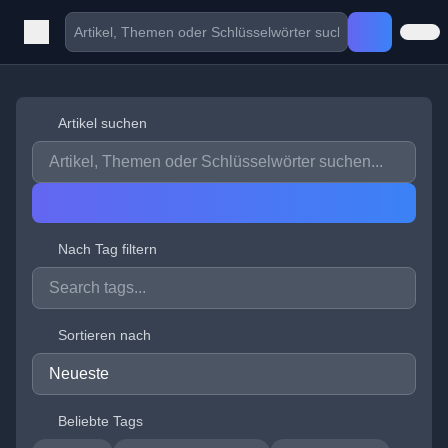
Artikel suchen
Nach Tag filtern
Sortieren nach
Beliebte Tags