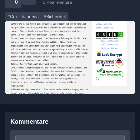
0
0 Kommentare
#Cm
#Joomla
#Sicherheit
Kommentare