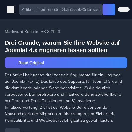
Markward Kufleitner
•
3.3.2023
Drei Gründe, warum Sie Ihre Website auf
Joomla! 4.x migrieren lassen sollten
Read Original
Der Artikel beleuchtet drei zentrale Argumente für ein Upgrade
auf Joomla! 4.x: 1) Das Ende des Supports für Joomla! 3.x und
die damit verbundenen Sicherheitsrisiken, 2) die deutlich
verbesserte, barrierefreiere und intuitivere Benutzeroberfläche
mit Drag-and-Drop-Funktionen und 3) erweiterte
Inhaltsverwaltung. Ziel ist es, Website-Betreiber von der
Notwendigkeit der Migration zu überzeugen, um Sicherheit,
Kompatibilität und Wettbewerbsfähigkeit zu gewährleisten.